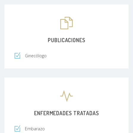
PUBLICACIONES
Ginecólogo
ENFERMEDADES TRATADAS
Embarazo