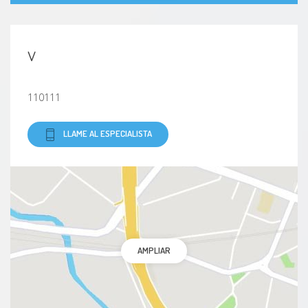
v
110111
LLAME AL ESPECIALISTA
AMPLIAR