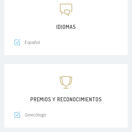
IDIOMAS
Español
PREMIOS Y RECONOCIMIENTOS
Ginecólogo