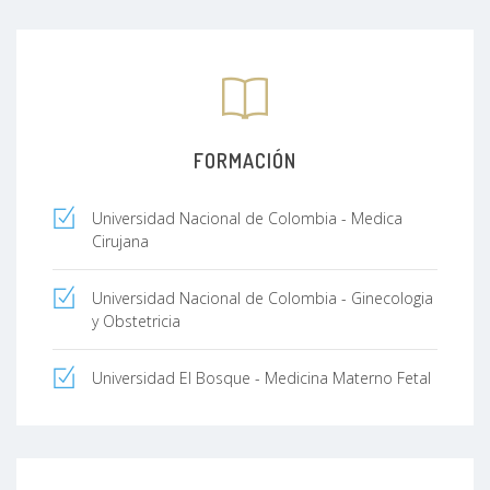
FORMACIÓN
Universidad Nacional de Colombia - Medica
Cirujana
Universidad Nacional de Colombia - Ginecologia
y Obstetricia
Universidad El Bosque - Medicina Materno Fetal