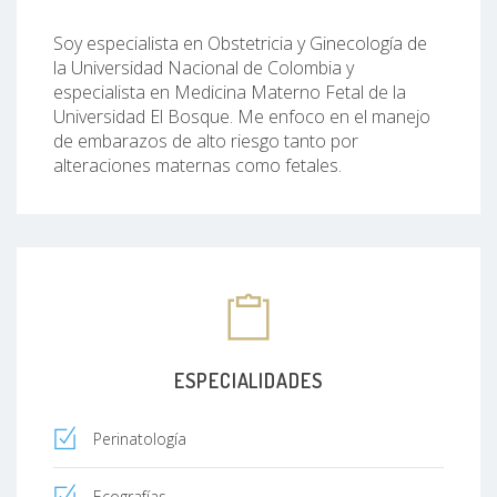
Soy especialista en Obstetricia y Ginecología de
la Universidad Nacional de Colombia y
especialista en Medicina Materno Fetal de la
Universidad El Bosque. Me enfoco en el manejo
de embarazos de alto riesgo tanto por
alteraciones maternas como fetales.
ESPECIALIDADES
Perinatología
Ecografías