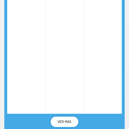
VER MÁS