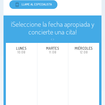
LLAME AL ESPECIALISTA
¡Seleccione la fecha apropiada y
concierte una cita!
LUNES
MARTES
MIÉRCOLES
10.08
11.08
12.08