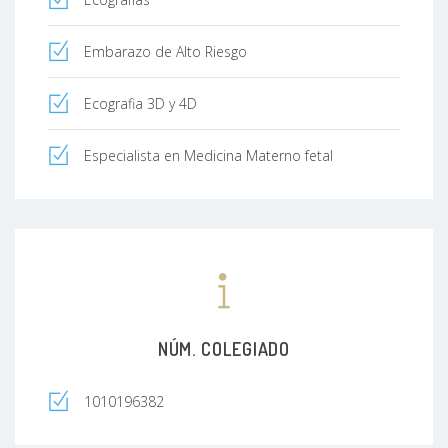
Embarazo de Alto Riesgo
Ecografia 3D y 4D
Especialista en Medicina Materno fetal
NÚM. COLEGIADO
1010196382