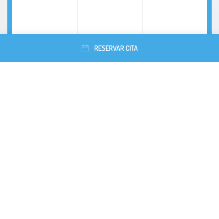
RESERVAR CITA