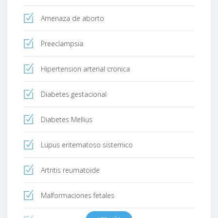
Amenaza de aborto
Preeclampsia
Hipertension arterial cronica
Diabetes gestacional
Diabetes Mellius
Lupus eritematoso sistemico
Artritis reumatoide
Malformaciones fetales