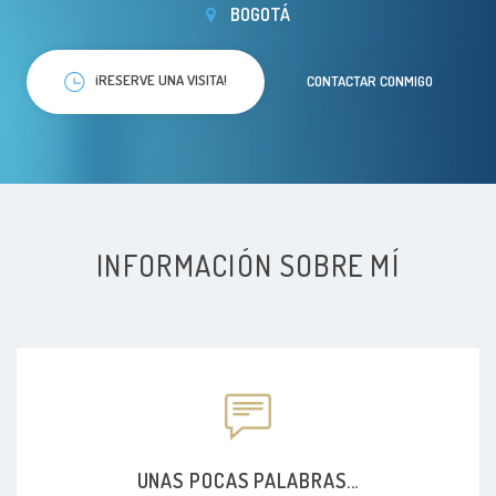
BOGOTÁ
¡RESERVE UNA VISITA!
CONTACTAR CONMIGO
INFORMACIÓN SOBRE MÍ
UNAS POCAS PALABRAS...